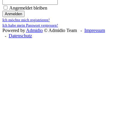
Angemeldet bleiben
Anmelden
Ich möchte mich registrieren!
Ich habe mein Passwort vergessen!
Powered by
Admidio
© Admidio Team -
Impressum
-
Datenschutz