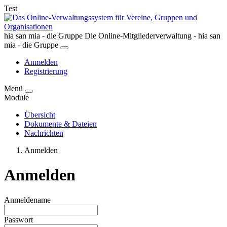
Test
hia san mia - die Gruppe
Die Online-Mitgliederverwaltung - hia san
mia - die Gruppe
Anmelden
Registrierung
Menü
Module
Übersicht
Dokumente & Dateien
Nachrichten
Anmelden
Anmelden
Anmeldename
Passwort