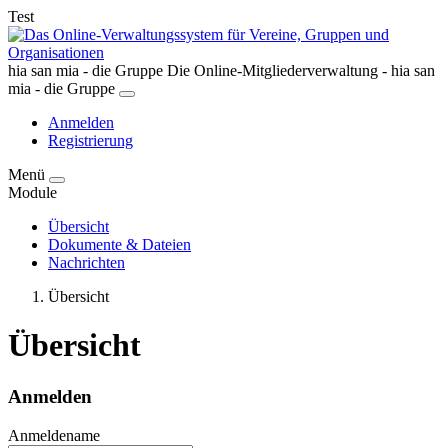
Test
hia san mia - die Gruppe
Die Online-Mitgliederverwaltung - hia san
mia - die Gruppe
Anmelden
Registrierung
Menü
Module
Übersicht
Dokumente & Dateien
Nachrichten
Übersicht
Übersicht
Anmelden
Anmeldename