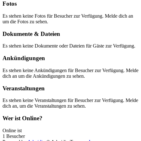
Fotos
Es stehen keine Fotos für Besucher zur Verfügung. Melde dich an
um die Fotos zu sehen.
Dokumente & Dateien
Es stehen keine Dokumente oder Dateien für Gäste zur Verfügung.
Ankündigungen
Es stehen keine Ankündigungen für Besucher zur Verfügung. Melde
dich an um die Ankündigungen zu sehen.
Veranstaltungen
Es stehen keine Veranstaltungen für Besucher zur Verfügung. Melde
dich an, um die Veranstaltungen zu sehen.
Wer ist Online?
Online ist
1 Besucher